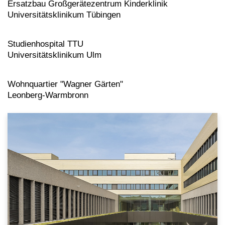
Ersatzbau Großgerätezentrum Kinderklinik
Universitätsklinikum Tübingen
Studienhospital TTU
Universitätsklinikum Ulm
Wohnquartier "Wagner Gärten"
Leonberg-Warmbronn