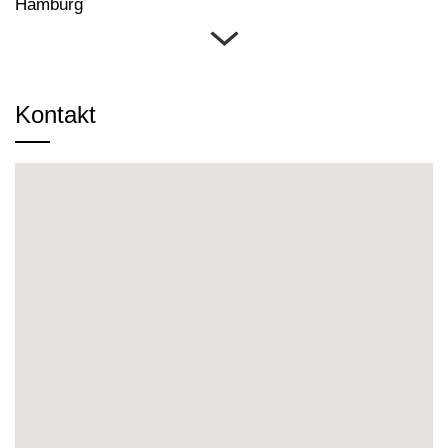
Hamburg
Kontakt