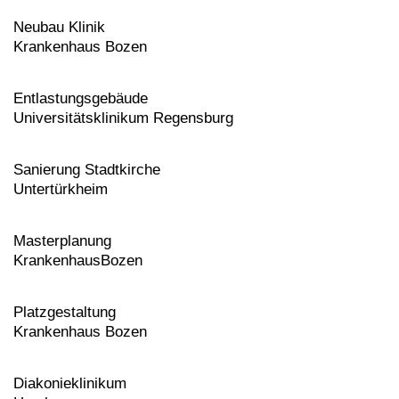
Neubau Klinik
Krankenhaus Bozen
Entlastungsgebäude
Universitätsklinikum Regensburg
Sanierung Stadtkirche
Untertürkheim
Masterplanung
KrankenhausBozen
Platzgestaltung
Krankenhaus Bozen
Diakonieklinikum