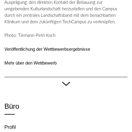
Ausprägung, den direkten Kontakt der Bebauung zur
umgebenden Kulturlandschaft herzustellen und den Campus
durch ein zentrales Landschaftsband mit dem benachbarten
Klinikum und dem zukünftigen TechCampus zu verknüpfen.
Photo: Tiemann-Petri Koch
Veröffentlichung der Wettbewerbsergebnisse
Mehr über den Wettbewerb
Büro
Profil