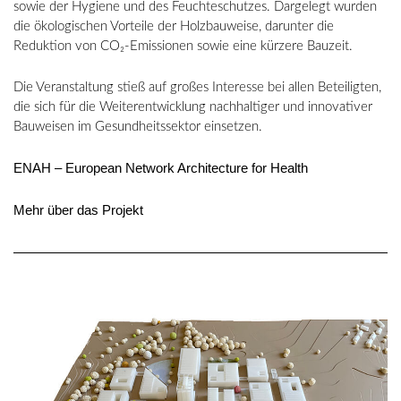
sowie der Hygiene und des Feuchteschutzes. Dargelegt wurden
die ökologischen Vorteile der Holzbauweise, darunter die
Reduktion von CO₂-Emissionen sowie eine kürzere Bauzeit.
Die Veranstaltung stieß auf großes Interesse bei allen Beteiligten,
die sich für die Weiterentwicklung nachhaltiger und innovativer
Bauweisen im Gesundheitssektor einsetzen.
ENAH – European Network Architecture for Health
Mehr über das Projekt