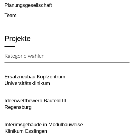
Planungsgesellschaft
Team
Projekte
Kategorie wählen
Ersatzneubau Kopfzentrum
Universitätsklinikum
Ideenwettbewerb Baufeld III
Regensburg
Interimsgebäude in Modulbauweise
Klinikum Esslingen