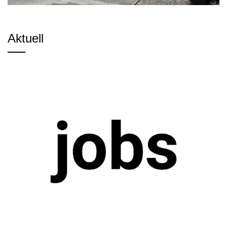
Aktuell