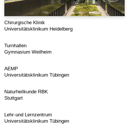
Chirurgische Klinik
Universitätsklinikum Heidelberg
Turnhallen
Gymnasium Weilheim
AEMP
Universitätsklinikum Tübingen
Naturheilkunde RBK
Stuttgart
Lehr-und Lernzentrum
Universitätsklinikum Tübingen