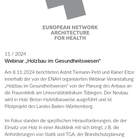
11 / 2024
Webinar „Holzbau im Gesundheitswesen“
Am 8.11.2024 berichteten Astrid Tiemann-Petri und Rainer Eltze
innerhalb der von der ENAH organisierten Webinar-Veranstaltung
„Holzbau im Gesundheitswesen“ von der Planung des Anbaus an
die Frauenklinik am Universitätsklinikum Tübingen. Der Neubau
wird in Holz-Beton-Hybridbauweise ausgeführt und ist
Pilotprojekt des Landes Baden-Württemberg.
Im Fokus standen die spezifischen Herausforderungen, die der
Einsatz von Holz in einer Akutklinik mit sich bringt, z.B. die
Anforderungen von Statik und TGA, der Brandschutzplanung