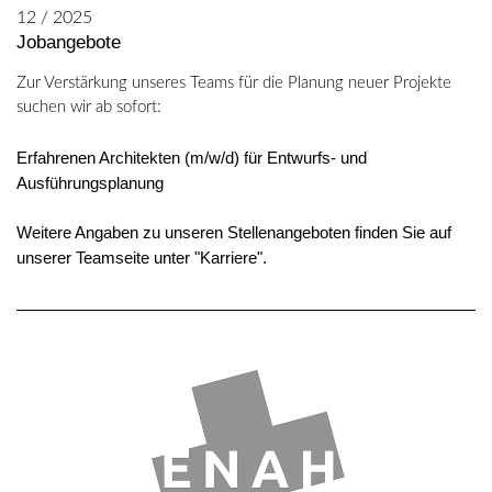
12 / 2025
Jobangebote
Zur Verstärkung unseres Teams für die Planung neuer Projekte
suchen wir ab sofort:
Erfahrenen Architekten (m/w/d) für Entwurfs- und
Ausführungsplanung
Weitere Angaben zu unseren Stellenangeboten finden Sie auf
unserer Teamseite unter "Karriere".