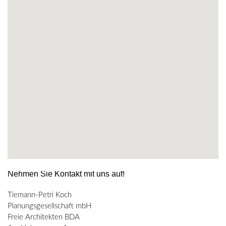
Nehmen Sie Kontakt mit uns auf!
Tiemann-Petri Koch
Planungsgesellschaft mbH
Freie Architekten BDA