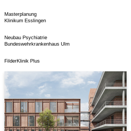
Masterplanung
Klinikum Esslingen
Neubau Psychiatrie
Bundeswehrkrankenhaus Ulm
FilderKlinik Plus