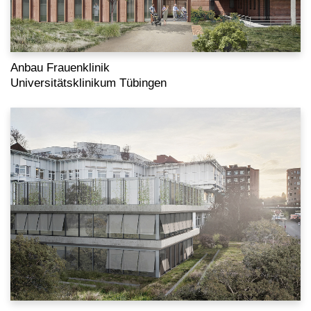
Anbau Frauenklinik
Universitätsklinikum Tübingen