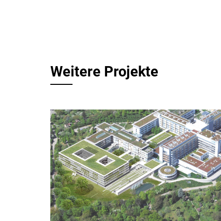
Weitere Projekte