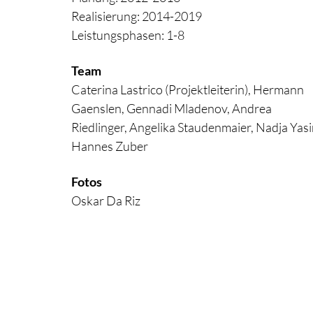
Realisierung: 2014-2019
Leistungsphasen: 1-8
Team
Caterina Lastrico (Projektleiterin), Hermann
Gaenslen, Gennadi Mladenov, Andrea
Riedlinger, Angelika Staudenmaier, Nadja Yasi
Hannes Zuber
Fotos
Oskar Da Riz