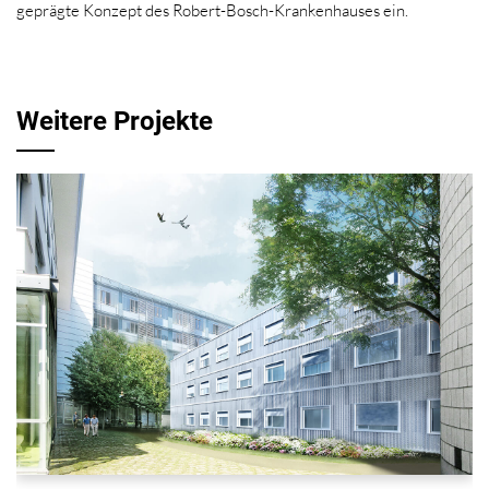
geprägte Konzept des Robert-Bosch-Krankenhauses ein.
Weitere Projekte