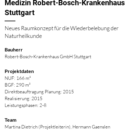
Medizin Robert-Bosch-Krankenhaus
Stuttgart
Neues Raumkonzept für die Wiederbelebung der
Naturheilkunde
Bauherr
Robert-Bosch-Krankenhaus GmbH Stuttgart
Projektdaten
NUF: 166 m²
BGF: 290 m²
Direktbeauftragung Planung: 2015
Realisierung: 2015
Leistungsphasen: 2-8
Team
Martina Dietrich (Projektleiterin), Hermann Gaenslen