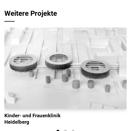
Weitere Projekte
Kinder- und Frauenklinik
Heidelberg