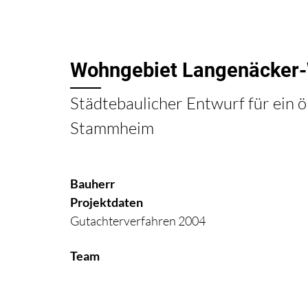
Wohngebiet Langenäcker-
Städtebaulicher Entwurf für ein 
Stammheim
Bauherr
Projektdaten
Gutachterverfahren 2004
Team