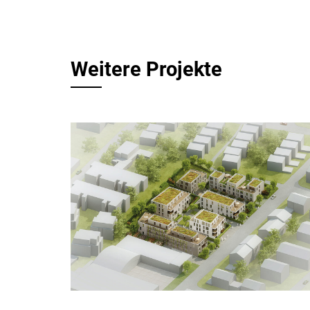
Weitere Projekte